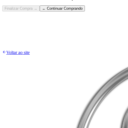
Finalizar Compra →
← Continuar Comprando
Voltar ao site