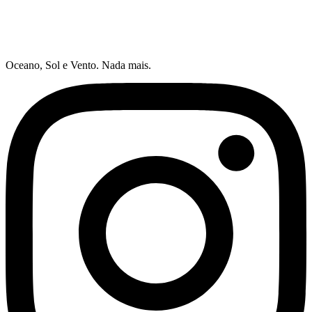
Oceano, Sol e Vento. Nada mais.