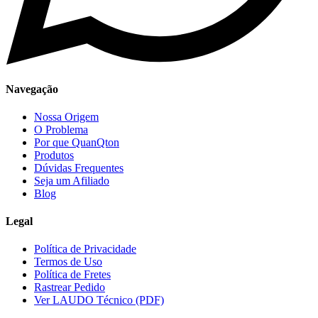
Navegação
Nossa Origem
O Problema
Por que QuanQton
Produtos
Dúvidas Frequentes
Seja um Afiliado
Blog
Legal
Política de Privacidade
Termos de Uso
Política de Fretes
Rastrear Pedido
Ver LAUDO Técnico (PDF)