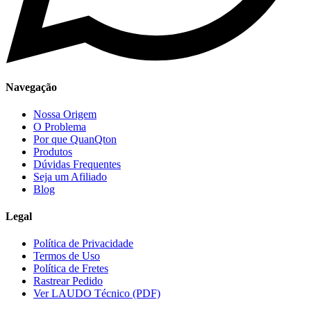
Navegação
Nossa Origem
O Problema
Por que QuanQton
Produtos
Dúvidas Frequentes
Seja um Afiliado
Blog
Legal
Política de Privacidade
Termos de Uso
Política de Fretes
Rastrear Pedido
Ver LAUDO Técnico (PDF)