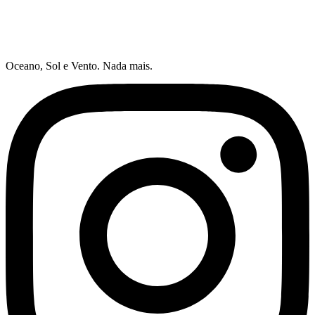
Oceano, Sol e Vento. Nada mais.