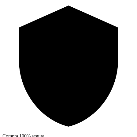
Compra 100% segura