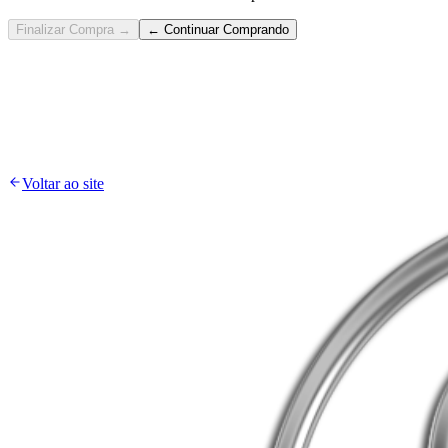
Finalizar Compra →
← Continuar Comprando
Voltar ao site